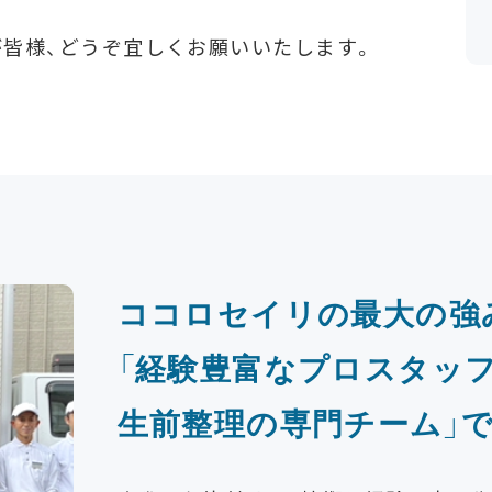
皆様、どうぞ宜しくお願いいたします。
ココロセイリの最大の強
「経験豊富なプロスタッ
生前整理の専門チーム」で