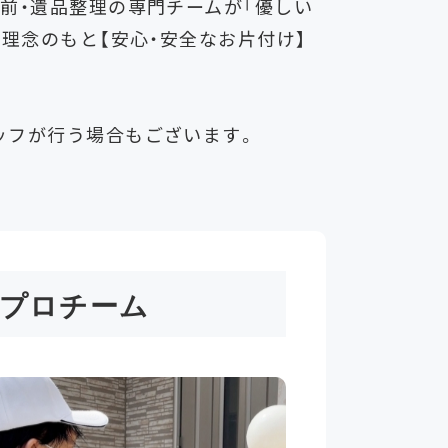
前・遺品整理の専門チームが「優しい
の理念のもと【安心・安全なお片付け】
ッフが行う場合もございます。
プロチーム