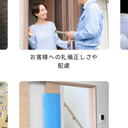
お客様への礼儀正しさや
配慮