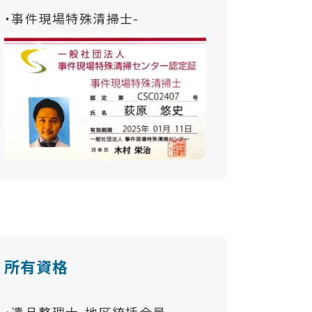
・事件現場特殊清掃士-
所有資格