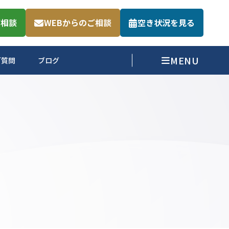
ご相談
WEBからのご相談
空き状況を見る
ご質問
ブログ