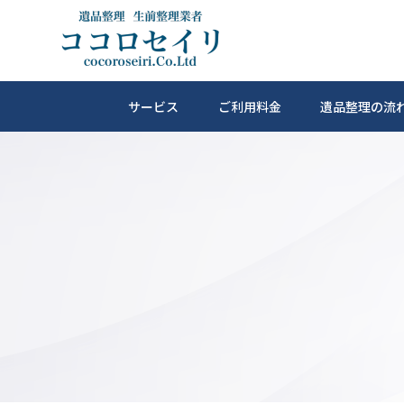
サービス
ご利用料金
遺品整理の流