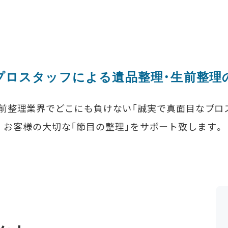
プロスタッフによる遺品整理・生前整理
前整理業界でどこにも負けない「誠実で真面目なプロ
お客様の大切な「節目の整理」をサポート致します。