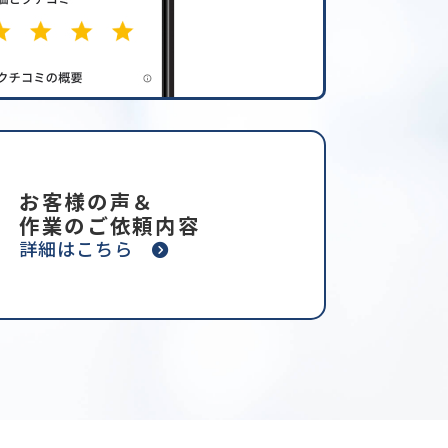
お客様の声＆
作業のご依頼内容
詳細はこちら