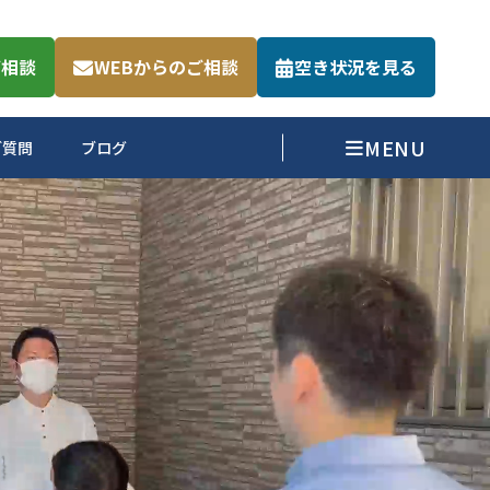
ご相談
WEBからのご相談
空き状況を見る
ご質問
ブログ