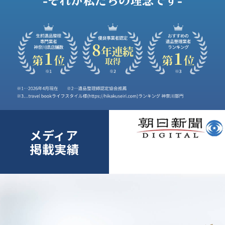
メディア
掲載実績