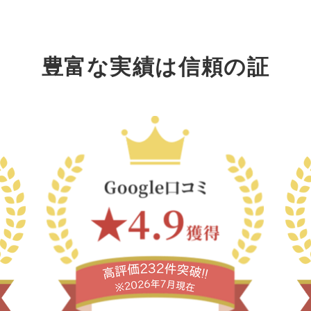
豊富な実績は信頼の証