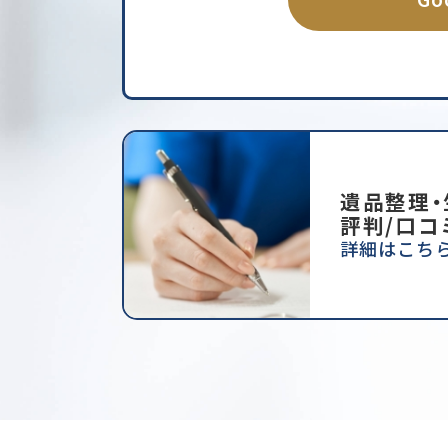
遺品整理
評判/口コ
詳細はこち