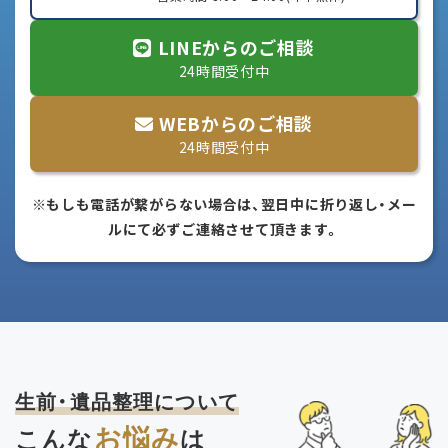
LINEからのご相談
24時間受付中
WEBからのご相談
24時間受付中
※もしも電話が繋がらない場合は、翌日中に折り返し・メー
ルにて必ずご連絡させて頂きます。
生前・遺品整理について
お悩み
こんな
は