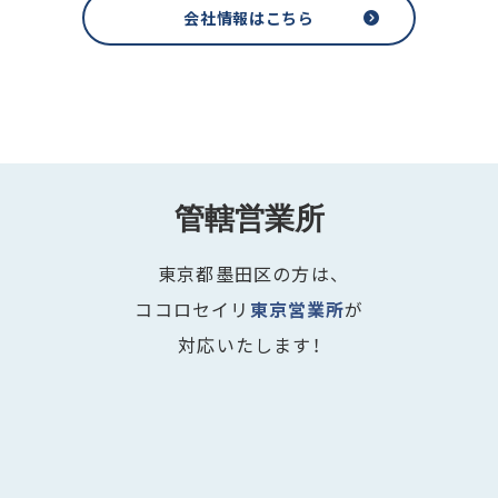
会社情報はこちら
管轄営業所
東京都墨田区の方は、
ココロセイリ
東京営業所
が
対応いたします！