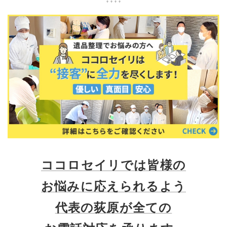
ココロセイリでは皆様の
お悩みに応えられるよう
代表の荻原が全ての