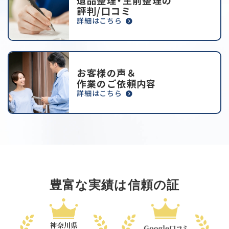
遺品整理・生前整理の
評判/口コミ
詳細はこちら
お客様の声＆
作業のご依頼内容
詳細はこちら
豊富な実績は信頼の証