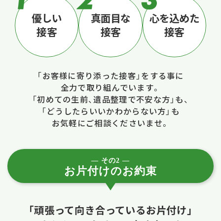
優しい
真面目な
心を込めた
接客
接客
接客
「お客様に寄り添った接客」をする事に
全力で取り組んでいます。
「初めての生前、遺品整理で不安な方」も、
「どうしたらいいかわからない方」も
お気軽にご相談くださいませ。
― その2 ―
お片付けのお約束
「頑張って向き合っているお片付け」