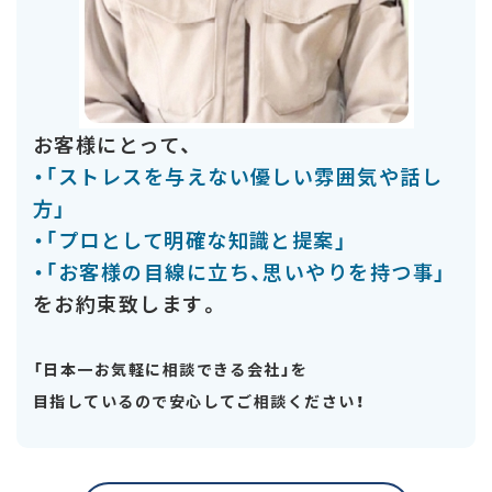
お客様にとって、
・「ストレスを与えない優しい雰囲気や話し
方」
・「プロとして明確な知識と提案」
・「お客様の目線に立ち、思いやりを持つ事」
をお約束致します。
「日本一お気軽に相談できる会社」を
目指しているので安心してご相談ください！