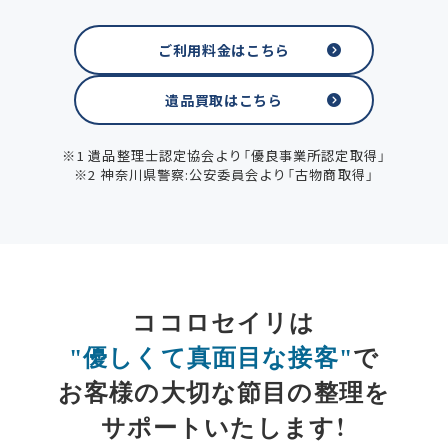
ご利用料金はこちら
遺品買取はこちら
※1 遺品整理士認定協会より「優良事業所認定取得」
※2 神奈川県警察:公安委員会より「古物商取得」
ココロセイリは
"優しくて真面目な接客"
で
お客様の大切な節目の整理を
サポートいたします！