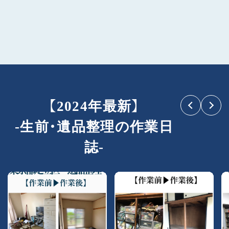
【2024年最新】
-生前・遺品整理の作業日
誌-