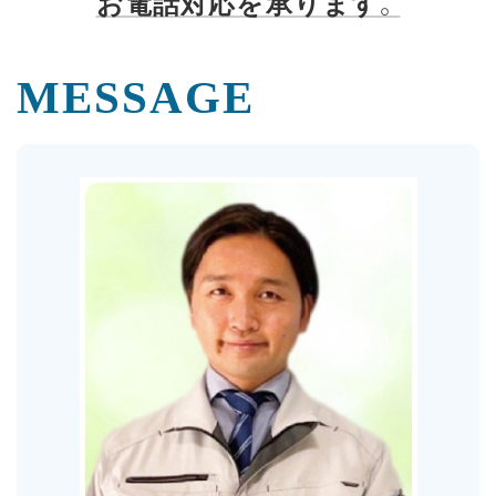
お電話対応を承ります。
MESSAGE