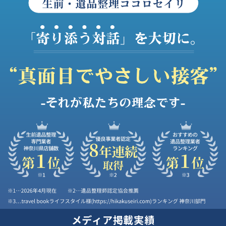
メディア
掲載実績