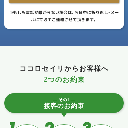
※もしも電話が繋がらない場合は、翌日中に折り返し・メー
ルにて必ずご連絡させて頂きます。
ココロセイリからお客様へ
2
つのお約束
― その1 ―
接客のお約束