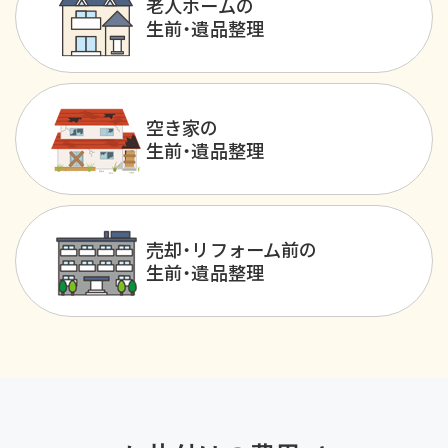
老人ホームの
生前・遺品整理
空き家の
生前・遺品整理
売却・リフォーム前の
生前・遺品整理