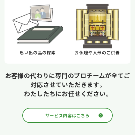
思い出の品の探索
お仏壇や人形のご供養
お客様の代わりに専門のプロチームが全てご
対応させていただきます。
わたしたちにお任せください。
サービス内容はこちら