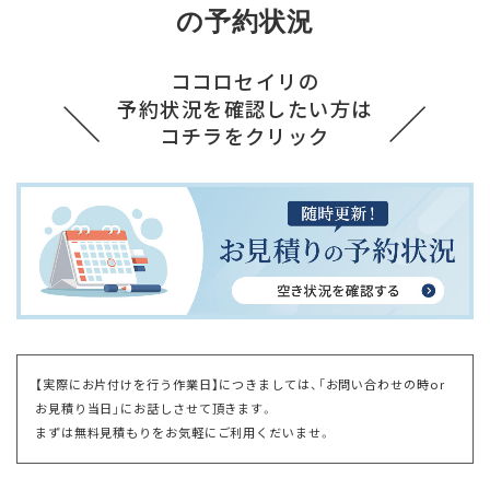
の予約状況
ココロセイリの
予約状況を確認したい方は
コチラをクリック
【実際にお片付けを行う作業日】につきましては、「お問い合わせの時or
お見積り当日」にお話しさせて頂きます。
まずは無料見積もりをお気軽にご利用くだいませ。