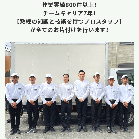
作業実績800件以上！
チームキャリア7年！
【熟練の知識と技術を持つプロスタッフ】
が全てのお片付けを行います！