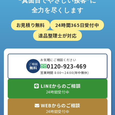
全力を尽くします
お見積り無料
24時間365日受付中
遺品整理士が対応
お気軽にご相談ください
0120-923-469
ご相談
無料
営業時間 8:00～24:00(年中無休)
LINEからのご相談
24時間受付中
WEBからのご相談
24時間受付中