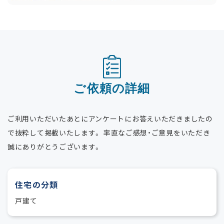
ご依頼の詳細
ご利用いただいたあとにアンケートにお答えいただきましたの
で抜粋して掲載いたします。
率直なご感想・ご意見をいただき
誠にありがとうございます。
住宅の分類
戸建て