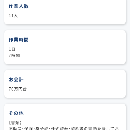
作業人数
11人
作業時間
1日
7時間
お会計
70万円台
その他
【書類】
不動産・保険・身分証・株式証券・契約書の書類を探してお