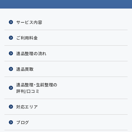
サービス内容
ご利用料金
遺品整理の流れ
遺品買取
遺品整理・生前整理の
評判/口コミ
対応エリア
ブログ