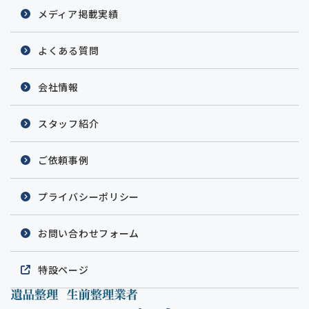
メディア掲載実績
よくある質問
会社情報
スタッフ紹介
ご依頼事例
プライバシーポリシー
お問い合わせフォーム
特設ページ