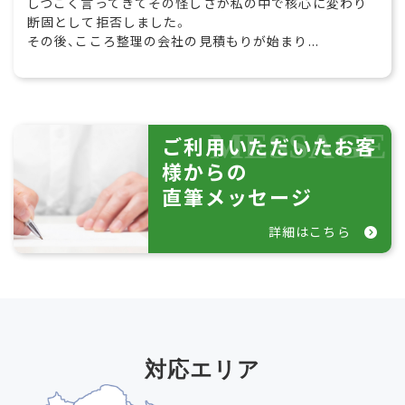
しつこく言ってきてその怪しさが私の中で核心に変わり
断固として拒否しました。
その後、こころ整理の会社の見積もりが始まり...
ご利用いただいたお客
様からの
直筆メッセージ
詳細はこちら
対応エリア