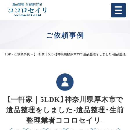
ご依頼事例
TOP
ご依頼事例
【一軒家｜5LDK】神奈川県厚木市で遺品整理をしました-遺品整理・
【一軒家｜5LDK】神奈川県厚木市で
遺品整理をしました-遺品整理・生前
整理業者ココロセイリ-