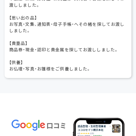
渡ししました。
【思い出の品】
お写真・文集、通知表・母子手帳・へその緒を探してお渡し
しました。
【貴重品】
商品券・現金・認印と貴金属を探してお渡ししました。
【供養】
お仏壇・写真・お雛様をご供養しました。