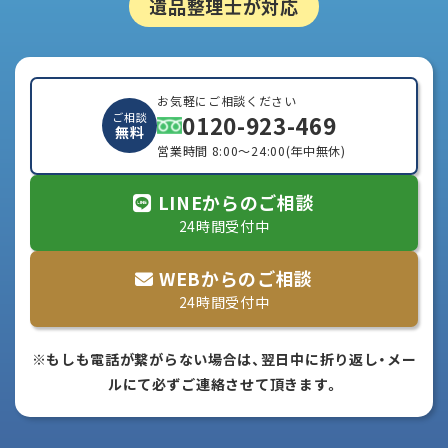
遺品整理士が対応
お気軽にご相談ください
0120-923-469
ご相談
無料
営業時間 8:00～24:00(年中無休)
LINEからのご相談
24時間受付中
WEBからのご相談
24時間受付中
※もしも電話が繋がらない場合は、翌日中に折り返し・メー
ルにて必ずご連絡させて頂きます。