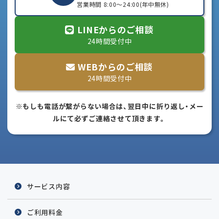
営業時間 8:00～24:00(年中無休)
LINEからのご相談
24時間受付中
WEBからのご相談
24時間受付中
※もしも電話が繋がらない場合は、翌日中に折り返し・メー
ルにて必ずご連絡させて頂きます。
サービス内容
ご利用料金