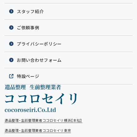
スタッフ紹介
ご依頼事例
プライバシーポリシー
お問い合わせフォーム
特設ページ
遺品整理・生前整理業者ココロセイリ横浜【本社】
遺品整理・生前整理業者ココロセイリ東京