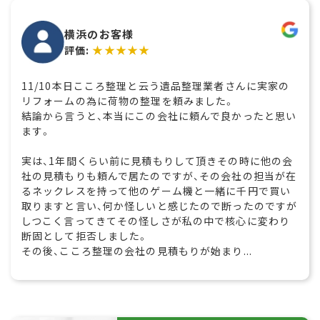
横浜のお客様
★★★★★
評価:
11/10本日こころ整理と云う遺品整理業者さんに実家の
リフォームの為に荷物の整理を頼みました。
結論から言うと、本当にこの会社に頼んで良かったと思い
ます。
実は、1年間くらい前に見積もりして頂きその時に他の会
社の見積もりも頼んで居たのですが、その会社の担当が在
るネックレスを持って他のゲーム機と一緒に千円で買い
取りますと言い、何か怪しいと感じたので断ったのですが
しつこく言ってきてその怪しさが私の中で核心に変わり
断固として拒否しました。
その後、こころ整理の会社の見積もりが始まり...