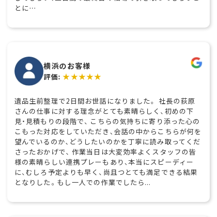
とに…
横浜のお客様
★★★★★
評価:
遺品生前整理で2日間お世話になりました。 社長の荻原
さんの仕事に対する理念がとても素晴らしく、初めの下
見・見積もりの段階で、 こちらの気持ちに寄り添った心の
こもった対応をしていただき、会話の中からこちらが何を
望んでいるのか、どうしたいのかを丁寧に読み取ってくだ
さったおかげで、 作業当日は大変効率よくスタッフの皆
様の素晴らしい連携プレーもあり、本当にスピーディー
に、むしろ予定よりも早く、尚且つとても満足できる結果
となりした。もし一人での作業でしたら...