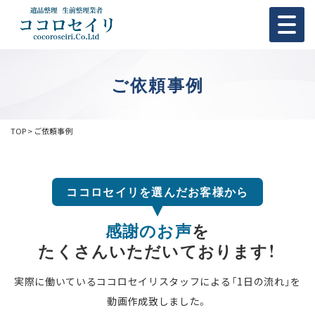
ご依頼事例
TOP
ご依頼事例
ココロセイリを選んだお客様から
感謝のお声
を
たくさんいただいております！
実際に働いているココロセイリスタッフによる「1日の流れ」を
動画作成致しました。