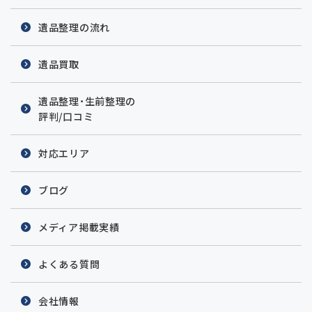
遺品整理の流れ
遺品買取
遺品整理・生前整理の
評判/口コミ
対応エリア
ブログ
メディア掲載実績
よくある質問
会社情報