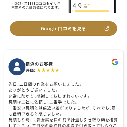
※2024年11月ココロセイリ全
営業所の合計数値になります。
Google口コミを見る
横浜のお客様
★★★★★
評価:
先日、三日間の作業をお願いしました。
ありがとうございました。
非常に助かり、感謝してもしきれないです。
見積は三社に依頼し、二番手でした。
一番安い見積とは倍近い差がありましたが、それでも、最
も信頼できると感じました。
見積もり時に、貴金属を目の前で計量し引き取り額を概算
してもらい、三日間の最終日の相場で引き取ってもらうこ