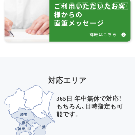
ご利用いただいたお客
様からの
直筆メッセージ
詳細はこちら
対応エリア
365日 年中無休で対応！
もちろん､日時指定も可
能です。