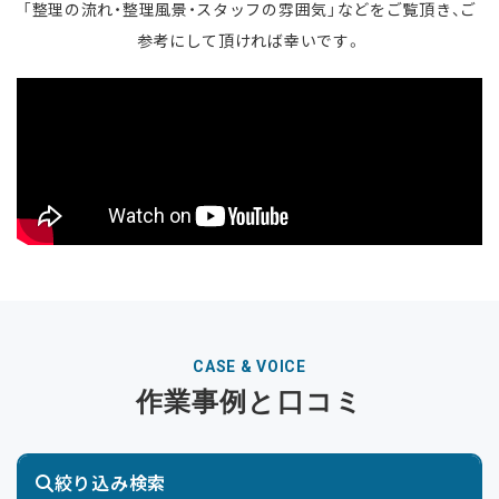
「整理の流れ・整理風景・スタッフの雰囲気」などをご覧頂き、ご
参考にして頂ければ幸いです。
CASE & VOICE
作業事例と口コミ
絞り込み検索